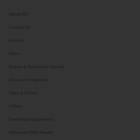
About AP
Contact Us
Articles
Store
Reason & Revelation Journal
Discovery Magazine
Valor & Virtue
Videos
Speaking Engagements
Advanced Bible Reader