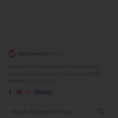
Apologetics Press is a non-profit, tax-exempt
organization dedicated to the defense of New
Testament Christianity.
Search Apologetics Press